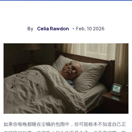
By
Celia Rawdon
Feb, 10 2026
如果你每晚都睡在尘螨的包围中，你可能根本不知道自己正