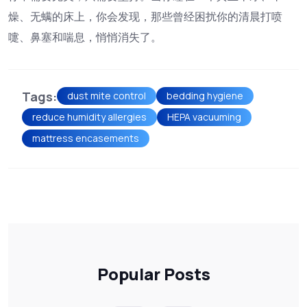
燥、无螨的床上，你会发现，那些曾经困扰你的清晨打喷
嚏、鼻塞和喘息，悄悄消失了。
Tags:
dust mite control
bedding hygiene
reduce humidity allergies
HEPA vacuuming
mattress encasements
Popular Posts